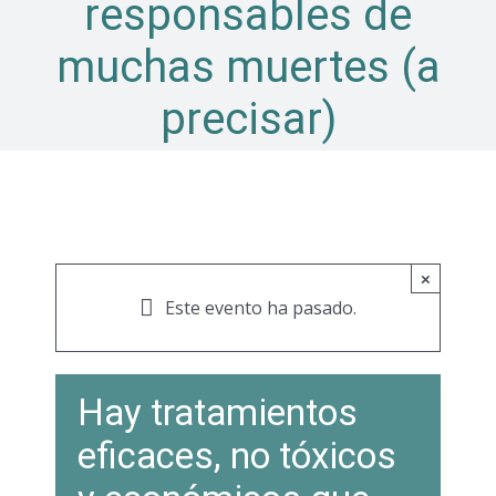
responsables de
muchas muertes (a
precisar)
×
Este evento ha pasado.
Hay tratamientos
eficaces, no tóxicos