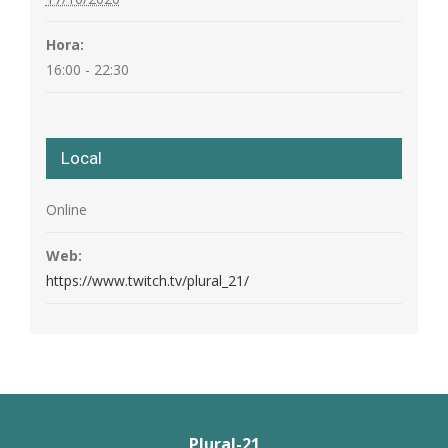
Hora:
16:00 - 22:30
Local
Online
Web:
https://www.twitch.tv/plural_21/
Plural-21