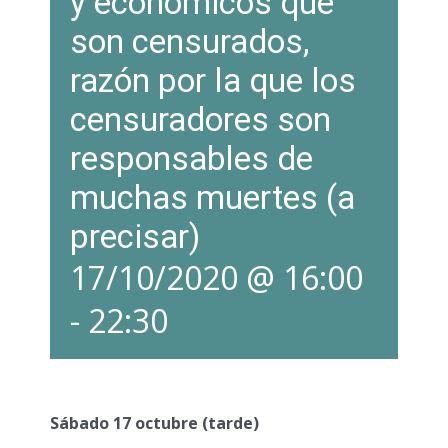
y económicos que
son censurados,
razón por la que los
censuradores son
responsables de
muchas muertes (a
precisar)
17/10/2020 @ 16:00
-
22:30
Sábado 17 octubre (tarde)