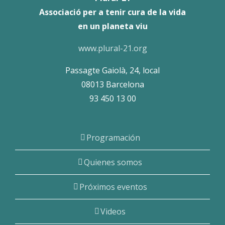
Associació per a tenir cura de la vida
en un planeta viu
www.plural-21.org
Passagte Gaiolà, 24, local
08013 Barcelona
93 450 13 00
Programación
Quienes somos
Próximos eventos
Videos