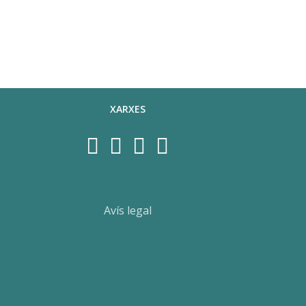
XARXES
Avís legal