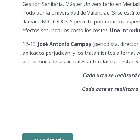
Gestión Sanitaria, Máster Universitario en Mediac
Todo por la Universidad de Valencia). “Si se está 
llamada MICRODOSIS permite potenciar los aspect
efectos secundarios como los costes.
Una introdu
12-13:
José Antonio
Campoy
(periodista, director
aplicados perjudican, y los tratamientos alternat
actuaciones de las actuales autoridades cuestan v
Cada acto se realizará 
Cada acte es realitzarà